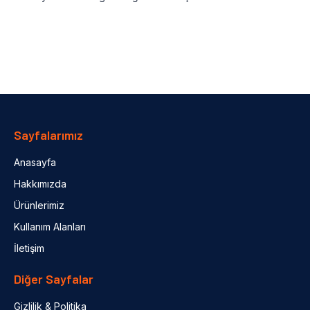
Sayfalarımız
Anasayfa
Hakkımızda
Ürünlerimiz
Kullanım Alanları
İletişim
Diğer Sayfalar
Gizlilik & Politika